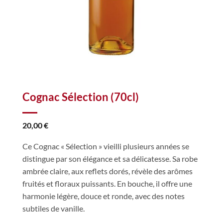
Cognac Sélection (70cl)
20,00
€
Ce Cognac « Sélection » vieilli plusieurs années se
distingue par son élégance et sa délicatesse. Sa robe
ambrée claire, aux reflets dorés, révèle des arômes
fruités et floraux puissants. En bouche, il offre une
harmonie légère, douce et ronde, avec des notes
subtiles de vanille.