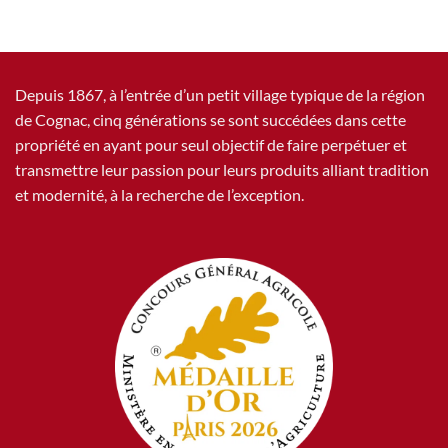
Depuis 1867, à l’entrée d’un petit village typique de la région
de Cognac, cinq générations se sont succédées dans cette
propriété en ayant pour seul objectif de faire perpétuer et
transmettre leur passion pour leurs produits alliant tradition
et modernité, à la recherche de l’exception.