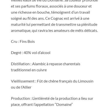
et ses parfums floraux, associés à une douceur et
une richesse en bouche, témoignent d’un travail
soigné au fil des ans. Ce Cognac est arrivé à une
maturité lui permettant de transmettre sa plénitude
aromatique, qui ravira les amateurs de mêts délicats.
Cru : Fins Bois
Degré : 40% vol d’alcool
Distillation : Alambic à repasse charentais
traditionnel en cuivre
Vieillissement : Fût de chêne français du Limousin
ou de l’Allier
Production : L’entièreté de la production a lieu sur
place, offrant l’appellation “Domaine”