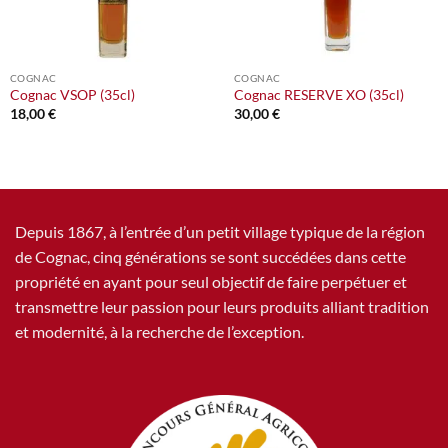
COGNAC
COGNAC
Cognac VSOP (35cl)
Cognac RESERVE XO (35cl)
18,00
€
30,00
€
Depuis 1867, à l’entrée d’un petit village typique de la région
de Cognac, cinq générations se sont succédées dans cette
propriété en ayant pour seul objectif de faire perpétuer et
transmettre leur passion pour leurs produits alliant tradition
et modernité, à la recherche de l’exception.