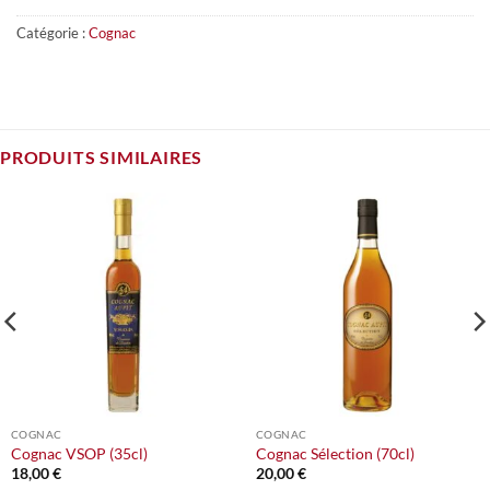
Catégorie :
Cognac
PRODUITS SIMILAIRES
COGNAC
COGNAC
Cognac VSOP (35cl)
Cognac Sélection (70cl)
18,00
€
20,00
€