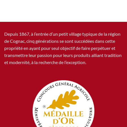
Depuis 1867, à l’entrée d’un petit village typique de la région
de Cognac, cinq générations se sont succédées dans cette
propriété en ayant pour seul objectif de faire perpétuer et
transmettre leur passion pour leurs produits alliant tradition
et modernité, à la recherche de l’exception.