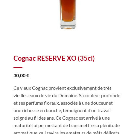
Cognac RESERVE XO (35cl)
30,00
€
Ce vieux Cognac provient exclusivement de très
vieilles eaux de vie du Domaine. Sa couleur profonde
et ses parfums floraux, associés à une douceur et
une richesse en bouche, témoignent d’un travail
soigné au fil des ans. Ce Cognac est arrivé à une
maturité lui permettant de transmettre sa plénitude
aromatique, qui ravira les amateurs de mêts délicats.