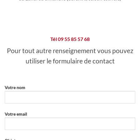
Tél 09 55 85 57 68
Pour tout autre renseignement vous pouvez
utiliser le formulaire de contact
Votre nom
Votre email