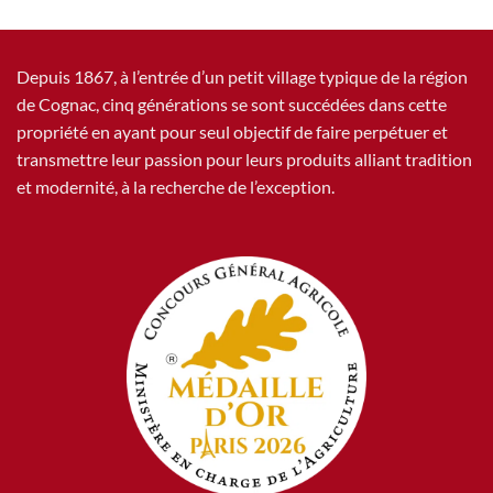
Depuis 1867, à l’entrée d’un petit village typique de la région
de Cognac, cinq générations se sont succédées dans cette
propriété en ayant pour seul objectif de faire perpétuer et
transmettre leur passion pour leurs produits alliant tradition
et modernité, à la recherche de l’exception.