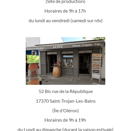
(Site de production)
Horaires de 9h à 17h
du lundi au vendredi (samedi sur rdv)
52 Bis rue de la République
17370 Saint-Trojan-Les-Bains
(Île d’Oléron)
Horaires de 9h à 19h
du Lundi au dimanche (durant la saison estivale)