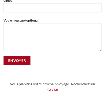
Objet
Votre message (optional)
Vous planifiez votre prochain voyage? Recherchez sur
KAYAK