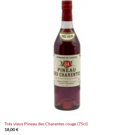
Très vieux Pineau des Charentes rouge (75cl)
18,00
€