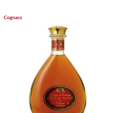
Cognacs