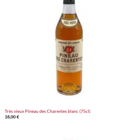
Très vieux Pineau des Charentes blanc (75cl)
18,00
€