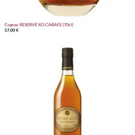
Cognac RESERVE XO CARAFE (70cl)
57,00
€