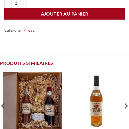
AJOUTER AU PANIER
Catégorie :
Pineau
PRODUITS SIMILAIRES