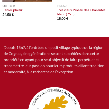
COFFRETS
PINEAU
Très vieux Pineau des Charentes
Panier plaisir
blanc (75cl)
24,50
€
18,00
€
Depuis 1867, à l’entrée d’un petit village typique de la région
de Cognac, cinq générations se sont succédées dans cette
propriété en ayant pour seul objectif de faire perpétuer et
transmettre leur passion pour leurs produits alliant tradition
et modernité, à la recherche de l’exception.