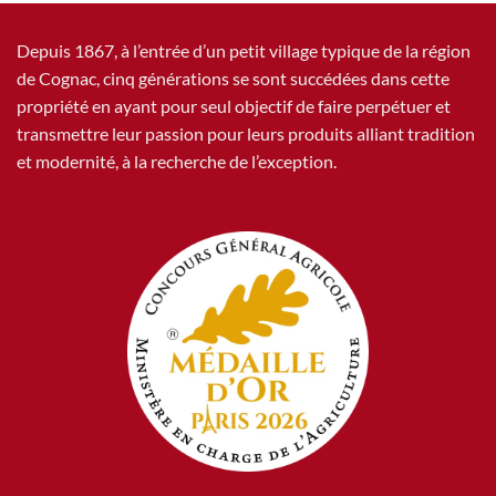
Depuis 1867, à l’entrée d’un petit village typique de la région
de Cognac, cinq générations se sont succédées dans cette
propriété en ayant pour seul objectif de faire perpétuer et
transmettre leur passion pour leurs produits alliant tradition
et modernité, à la recherche de l’exception.