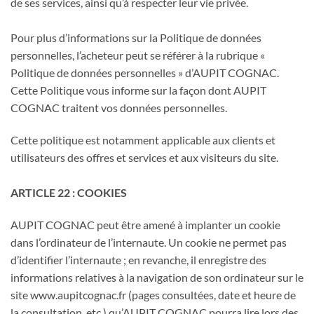
de ses services, ainsi qu’à respecter leur vie privée.
Pour plus d’informations sur la Politique de données
personnelles, l’acheteur peut se référer à la rubrique «
Politique de données personnelles » d’AUPIT COGNAC.
Cette Politique vous informe sur la façon dont AUPIT
COGNAC traitent vos données personnelles.
Cette politique est notamment applicable aux clients et
utilisateurs des offres et services et aux visiteurs du site.
ARTICLE 22 : COOKIES
AUPIT COGNAC peut être amené à implanter un cookie
dans l’ordinateur de l’internaute. Un cookie ne permet pas
d’identifier l’internaute ; en revanche, il enregistre des
informations relatives à la navigation de son ordinateur sur le
site www.aupitcognac.fr (pages consultées, date et heure de
la consultation, etc.) qu’AUPIT COGNAC pourra lire lors des