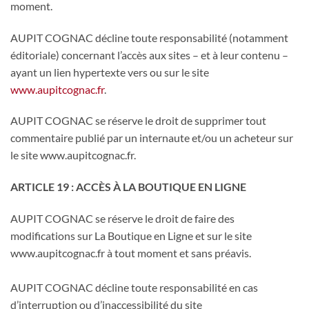
moment.
AUPIT COGNAC décline toute responsabilité (notamment
éditoriale) concernant l’accès aux sites – et à leur contenu –
ayant un lien hypertexte vers ou sur le site
www.aupitcognac.fr
.
AUPIT COGNAC se réserve le droit de supprimer tout
commentaire publié par un internaute et/ou un acheteur sur
le site www.aupitcognac.fr.
ARTICLE 19 : ACCÈS À LA BOUTIQUE EN LIGNE
AUPIT COGNAC se réserve le droit de faire des
modifications sur La Boutique en Ligne et sur le site
www.aupitcognac.fr à tout moment et sans préavis.
AUPIT COGNAC décline toute responsabilité en cas
d’interruption ou d’inaccessibilité du site