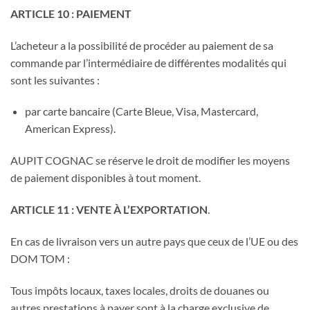
ARTICLE 10 : PAIEMENT
L’acheteur a la possibilité de procéder au paiement de sa
commande par l’intermédiaire de différentes modalités qui
sont les suivantes :
par carte bancaire (Carte Bleue, Visa, Mastercard,
American Express).
AUPIT COGNAC se réserve le droit de modifier les moyens
de paiement disponibles à tout moment.
ARTICLE 11 : VENTE À L’EXPORTATION
.
En cas de livraison vers un autre pays que ceux de l’UE ou des
DOM TOM :
Tous impôts locaux, taxes locales, droits de douanes ou
autres prestations à payer sont à la charge exclusive de