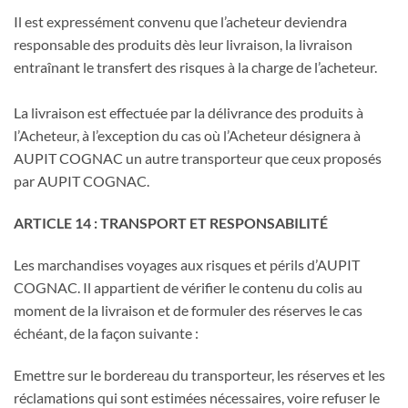
Il est expressément convenu que l’acheteur deviendra
responsable des produits dès leur livraison, la livraison
entraînant le transfert des risques à la charge de l’acheteur.
La livraison est effectuée par la délivrance des produits à
l’Acheteur, à l’exception du cas où l’Acheteur désignera à
AUPIT COGNAC un autre transporteur que ceux proposés
par AUPIT COGNAC.
ARTICLE 14 : TRANSPORT ET RESPONSABILITÉ
Les marchandises voyages aux risques et périls d’AUPIT
COGNAC. Il appartient de vérifier le contenu du colis au
moment de la livraison et de formuler des réserves le cas
échéant, de la façon suivante :
Emettre sur le bordereau du transporteur, les réserves et les
réclamations qui sont estimées nécessaires, voire refuser le