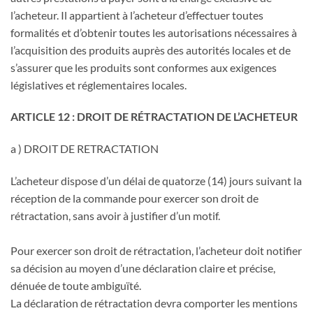
l’acheteur. Il appartient à l’acheteur d’effectuer toutes
formalités et d’obtenir toutes les autorisations nécessaires à
l’acquisition des produits auprès des autorités locales et de
s’assurer que les produits sont conformes aux exigences
législatives et réglementaires locales.
ARTICLE 12 : DROIT DE RÉTRACTATION DE L’ACHETEUR
a ) DROIT DE RETRACTATION
L’acheteur dispose d’un délai de quatorze (14) jours suivant la
réception de la commande pour exercer son droit de
rétractation, sans avoir à justifier d’un motif.
Pour exercer son droit de rétractation, l’acheteur doit notifier
sa décision au moyen d’une déclaration claire et précise,
dénuée de toute ambiguïté.
La déclaration de rétractation devra comporter les mentions