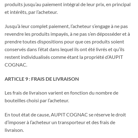
produits jusqu’au paiement intégral de leur prix, en principal
et intérêts, par l’acheteur.
Jusqu’à leur complet paiement, l’acheteur s’engage à ne pas
revendre les produits impayés, à ne pas s’en déposséder et à
prendre toutes dispositions pour que ces produits soient
conservés dans l’état dans lequel ils ont été livrés et qu’ils
restent individualisés comme étant la propriété d’AUPIT
COGNAC.
ARTICLE 9 : FRAIS DE LIVRAISON
Les frais de livraison varient en fonction du nombre de
bouteilles choisi par l’acheteur.
En tout état de cause, AUPIT COGNAC se réserve le droit
d’imposer à l’acheteur un transporteur et des frais de
livraison.