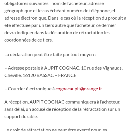
obligatoires suivantes : nom de l’acheteur, adresse
géographique et le cas échéant numéro de téléphone, et
adresse électronique. Dans le cas où la réception du produit a
été effectuée par un tiers autre que l’acheteur, ce dernier
devra indiquer dans la déclaration de rétractation les
coordonnées de ce tiers.
La déclaration peut être faite par tout moyen :
– Adresse postale à AUPIT COGNAC, 10 rue des Vignauds,
Cheville, 16120 BASSAC – FRANCE
– Courrier électronique à
cognacaupit@orange.fr
A réception, AUPIT COGNAC communiquera à l’acheteur,
sans délai, un accusé de réception de la rétractation sur un
support durable.
Le droit de rétractation ne peut être exercé pour les