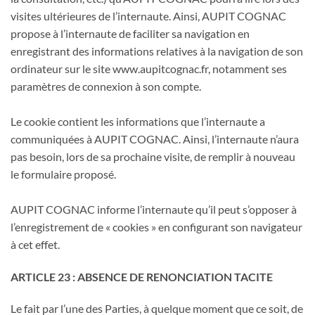
visites ultérieures de l’internaute. Ainsi, AUPIT COGNAC
propose à l’internaute de faciliter sa navigation en
enregistrant des informations relatives à la navigation de son
ordinateur sur le site www.aupitcognac.fr, notamment ses
paramètres de connexion à son compte.
Le cookie contient les informations que l’internaute a
communiquées à AUPIT COGNAC. Ainsi, l’internaute n’aura
pas besoin, lors de sa prochaine visite, de remplir à nouveau
le formulaire proposé.
AUPIT COGNAC informe l’internaute qu’il peut s’opposer à
l’enregistrement de « cookies » en configurant son navigateur
à cet effet.
ARTICLE 23 : ABSENCE DE RENONCIATION TACITE
Le fait par l’une des Parties, à quelque moment que ce soit, de