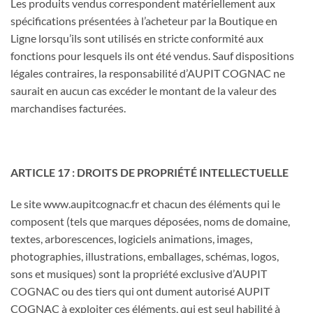
Les produits vendus correspondent matériellement aux
spécifications présentées à l’acheteur par la Boutique en
Ligne lorsqu’ils sont utilisés en stricte conformité aux
fonctions pour lesquels ils ont été vendus. Sauf dispositions
légales contraires, la responsabilité d’AUPIT COGNAC ne
saurait en aucun cas excéder le montant de la valeur des
marchandises facturées.
ARTICLE 17 : DROITS DE PROPRIÉTÉ INTELLECTUELLE
Le site www.aupitcognac.fr et chacun des éléments qui le
composent (tels que marques déposées, noms de domaine,
textes, arborescences, logiciels animations, images,
photographies, illustrations, emballages, schémas, logos,
sons et musiques) sont la propriété exclusive d’AUPIT
COGNAC ou des tiers qui ont dument autorisé AUPIT
COGNAC à exploiter ces éléments, qui est seul habilité à