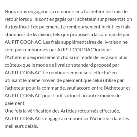
Nous nous engageons à rembourser à l’acheteur les frais de
retour lorsqu’ils sont engagés par l’acheteur, sur présentation
du justificatif de paiement. Le remboursement inclut les frais
standards de livraison, tels que proposés à la commande par
AUPIT COGNAC. Les frais supplémentaires de livraison ne
sont pas remboursés par AUPIT COGNAC lorsque
l’Acheteur a expressément choisi un mode de livraison plus
coûteux que le mode de livraison standard proposé par
AUPIT COGNAC. Le remboursement sera effectué en
utilisant le même moyen de paiement que celui utilisé par
l’acheteur pour la commande, sauf accord entre l’Acheteur et
AUPIT COGNAC pour l’utilisation d’un autre moyen de
paiement.
Une fois la vérification des Articles retournés effectuée,
AUPIT COGNAC s’engage à rembourser l’Acheteur dans les
meilleurs délais.