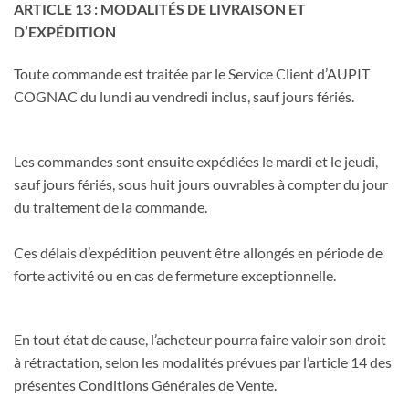
ARTICLE 13 : MODALITÉS DE LIVRAISON ET
D’EXPÉDITION
Toute commande est traitée par le Service Client d’AUPIT
COGNAC du lundi au vendredi inclus, sauf jours fériés.
Les commandes sont ensuite expédiées le mardi et le jeudi,
sauf jours fériés, sous huit jours ouvrables à compter du jour
du traitement de la commande.
Ces délais d’expédition peuvent être allongés en période de
forte activité ou en cas de fermeture exceptionnelle.
En tout état de cause, l’acheteur pourra faire valoir son droit
à rétractation, selon les modalités prévues par l’article 14 des
présentes Conditions Générales de Vente.