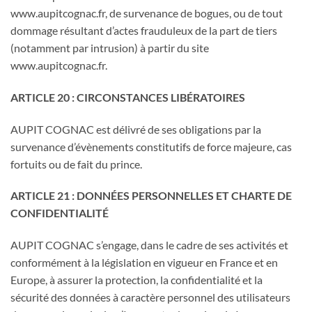
www.aupitcognac.fr, de survenance de bogues, ou de tout
dommage résultant d’actes frauduleux de la part de tiers
(notamment par intrusion) à partir du site
www.aupitcognac.fr.
ARTICLE 20 : CIRCONSTANCES LIBÉRATOIRES
AUPIT COGNAC est délivré de ses obligations par la
survenance d’évènements constitutifs de force majeure, cas
fortuits ou de fait du prince.
ARTICLE 21 : DONNÉES PERSONNELLES ET CHARTE DE
CONFIDENTIALITÉ
AUPIT COGNAC s’engage, dans le cadre de ses activités et
conformément à la législation en vigueur en France et en
Europe, à assurer la protection, la confidentialité et la
sécurité des données à caractère personnel des utilisateurs