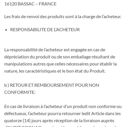
16120 BASSAC – FRANCE
Les frais de renvoi des produits sont à la charge de l’acheteur.
RESPONSABILITE DE L’ACHETEUR
La responsabilité de l’acheteur est engagée en cas de
dépréciation du produit ou de son emballage résultant de
manipulations autres que celles nécessaires pour établir la
nature, les caractéristiques et le bon état du Produit.
b ) RETOUR ET REMBOURSEMENT POUR NON
CONFORMITE:
En cas de livraison à l’acheteur d’un produit non conforme ou
défectueux, l’acheteur pourra retourner ledit Article dans les
quatorze (14) jours après réception de la livraison auprès