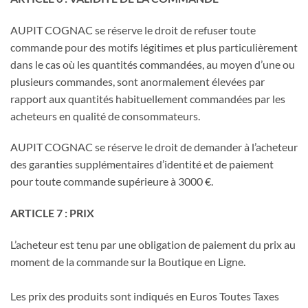
AUPIT COGNAC se réserve le droit de refuser toute
commande pour des motifs légitimes et plus particulièrement
dans le cas où les quantités commandées, au moyen d’une ou
plusieurs commandes, sont anormalement élevées par
rapport aux quantités habituellement commandées par les
acheteurs en qualité de consommateurs.
AUPIT COGNAC se réserve le droit de demander à l’acheteur
des garanties supplémentaires d’identité et de paiement
pour toute commande supérieure à 3000 €.
ARTICLE 7 : PRIX
L’acheteur est tenu par une obligation de paiement du prix au
moment de la commande sur la Boutique en Ligne.
Les prix des produits sont indiqués en Euros Toutes Taxes