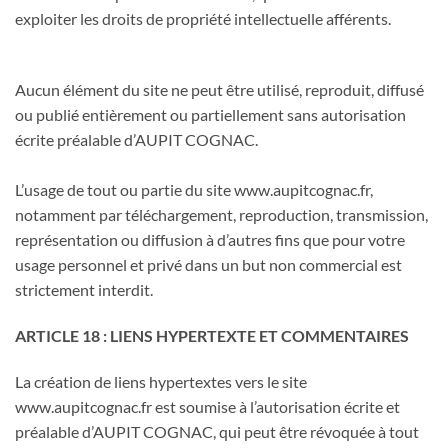
exploiter les droits de propriété intellectuelle afférents.
Aucun élément du site ne peut être utilisé, reproduit, diffusé
ou publié entièrement ou partiellement sans autorisation
écrite préalable d’AUPIT COGNAC.
L’usage de tout ou partie du site www.aupitcognac.fr,
notamment par téléchargement, reproduction, transmission,
représentation ou diffusion à d’autres fins que pour votre
usage personnel et privé dans un but non commercial est
strictement interdit.
ARTICLE 18 : LIENS HYPERTEXTE ET COMMENTAIRES
La création de liens hypertextes vers le site
www.aupitcognac.fr est soumise à l’autorisation écrite et
préalable d’AUPIT COGNAC, qui peut être révoquée à tout