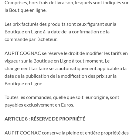
Comprises, hors frais de livraison, lesquels sont indiqués sur
la Boutique en ligne.
Les prix facturés des produits sont ceux figurant sur la
Boutique en Ligne à la date de la confirmation de la
commande par l’acheteur.
AUPIT COGNAC se réserve le droit de modifier les tarifs en
vigueur sur la Boutique en Ligne à tout moment. Le
changement tarifaire sera automatiquement applicable à la
date de la publication de la modification des prix sur la
Boutique en Ligne.
Toutes les commandes, quelle que soit leur origine, sont
payables exclusivement en Euros.
ARTICLE 8 : RÉSERVE DE PROPRIÉTÉ
AUPIT COGNAC conserve la pleine et entière propriété des