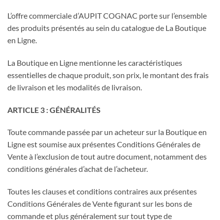
L’offre commerciale d’AUPIT COGNAC porte sur l’ensemble
des produits présentés au sein du catalogue de La Boutique
en Ligne.
La Boutique en Ligne mentionne les caractéristiques
essentielles de chaque produit, son prix, le montant des frais
de livraison et les modalités de livraison.
ARTICLE 3 : GÉNÉRALITÉS
Toute commande passée par un acheteur sur la Boutique en
Ligne est soumise aux présentes Conditions Générales de
Vente à l’exclusion de tout autre document, notamment des
conditions générales d’achat de l’acheteur.
Toutes les clauses et conditions contraires aux présentes
Conditions Générales de Vente figurant sur les bons de
commande et plus généralement sur tout type de