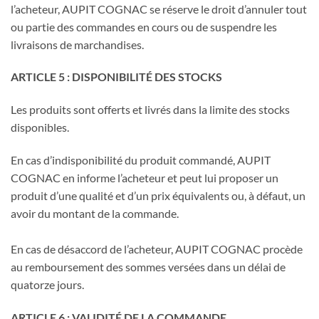
l’acheteur, AUPIT COGNAC se réserve le droit d’annuler tout
ou partie des commandes en cours ou de suspendre les
livraisons de marchandises.
ARTICLE 5 : DISPONIBILITÉ DES STOCKS
Les produits sont offerts et livrés dans la limite des stocks
disponibles.
En cas d’indisponibilité du produit commandé, AUPIT
COGNAC en informe l’acheteur et peut lui proposer un
produit d’une qualité et d’un prix équivalents ou, à défaut, un
avoir du montant de la commande.
En cas de désaccord de l’acheteur, AUPIT COGNAC procède
au remboursement des sommes versées dans un délai de
quatorze jours.
ARTICLE 6 : VALIDITÉ DE LA COMMANDE