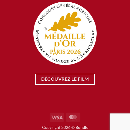
DÉCOUVREZ LE FILM
Visa
MasterCard
Copyright 2026 ©
Bundle