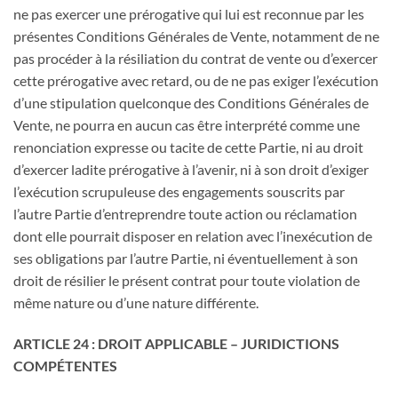
ne pas exercer une prérogative qui lui est reconnue par les
présentes Conditions Générales de Vente, notamment de ne
pas procéder à la résiliation du contrat de vente ou d’exercer
cette prérogative avec retard, ou de ne pas exiger l’exécution
d’une stipulation quelconque des Conditions Générales de
Vente, ne pourra en aucun cas être interprété comme une
renonciation expresse ou tacite de cette Partie, ni au droit
d’exercer ladite prérogative à l’avenir, ni à son droit d’exiger
l’exécution scrupuleuse des engagements souscrits par
l’autre Partie d’entreprendre toute action ou réclamation
dont elle pourrait disposer en relation avec l’inexécution de
ses obligations par l’autre Partie, ni éventuellement à son
droit de résilier le présent contrat pour toute violation de
même nature ou d’une nature différente.
ARTICLE 24 : DROIT APPLICABLE – JURIDICTIONS
COMPÉTENTES