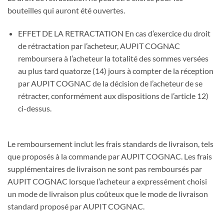
bouteilles qui auront été ouvertes.
EFFET DE LA RETRACTATION En cas d’exercice du droit
de rétractation par l’acheteur, AUPIT COGNAC
remboursera à l’acheteur la totalité des sommes versées
au plus tard quatorze (14) jours à compter de la réception
par AUPIT COGNAC de la décision de l’acheteur de se
rétracter, conformément aux dispositions de l’article 12)
ci-dessus.
Le remboursement inclut les frais standards de livraison, tels
que proposés à la commande par AUPIT COGNAC. Les frais
supplémentaires de livraison ne sont pas remboursés par
AUPIT COGNAC lorsque l’acheteur a expressément choisi
un mode de livraison plus coûteux que le mode de livraison
standard proposé par AUPIT COGNAC.