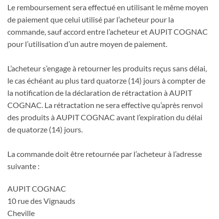
Le remboursement sera effectué en utilisant le même moyen
de paiement que celui utilisé par l’acheteur pour la
commande, sauf accord entre l’acheteur et AUPIT COGNAC
pour l’utilisation d’un autre moyen de paiement.
L’acheteur s’engage à retourner les produits reçus sans délai,
le cas échéant au plus tard quatorze (14) jours à compter de
la notification de la déclaration de rétractation à AUPIT
COGNAC. La rétractation ne sera effective qu’après renvoi
des produits à AUPIT COGNAC avant l’expiration du délai
de quatorze (14) jours.
La commande doit être retournée par l’acheteur à l’adresse
suivante :
AUPIT COGNAC
10 rue des Vignauds
Cheville