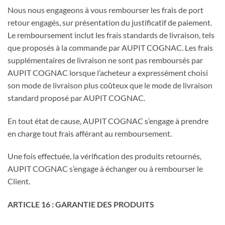
Nous nous engageons à vous rembourser les frais de port
retour engagés, sur présentation du justificatif de paiement.
Le remboursement inclut les frais standards de livraison, tels
que proposés à la commande par AUPIT COGNAC. Les frais
supplémentaires de livraison ne sont pas remboursés par
AUPIT COGNAC lorsque l’acheteur a expressément choisi
son mode de livraison plus coûteux que le mode de livraison
standard proposé par AUPIT COGNAC.
En tout état de cause, AUPIT COGNAC s’engage à prendre
en charge tout frais afférant au remboursement.
Une fois effectuée, la vérification des produits retournés,
AUPIT COGNAC s’engage à échanger ou à rembourser le
Client.
ARTICLE 16 : GARANTIE DES PRODUITS