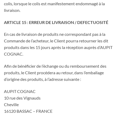
colis, lorsque le colis est manifestement endommagé à la
livraison.
ARTICLE 15 : ERREUR DE LIVRAISON / DEFECTUOSITÉ
En cas de livraison de produits ne correspondant pas à la
Commande de l’acheteur, le Client pourra retourner les dit
produits dans les 15 jours après la réception auprès d’AUPIT
COGNAC.
Afin de bénéficier de l’échange ou du remboursement des
produits, le Client procédera au retour, dans l’emballage
d’origine des produits, à l’adresse suivante :
AUPIT COGNAC
10 rue des Vignauds
Cheville
16120 BASSAC – FRANCE