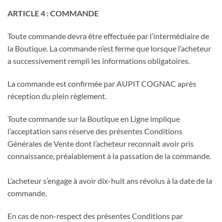
ARTICLE 4 : COMMANDE
Toute commande devra être effectuée par l’intermédiaire de
la Boutique. La commande n’est ferme que lorsque l’acheteur
a successivement rempli les informations obligatoires.
La commande est confirmée par AUPIT COGNAC après
réception du plein règlement.
Toute commande sur la Boutique en Ligne implique
l’acceptation sans réserve des présentes Conditions
Générales de Vente dont l’acheteur reconnaît avoir pris
connaissance, préalablement à la passation de la commande.
L’acheteur s’engage à avoir dix-huit ans révolus à la date de la
commande.
En cas de non-respect des présentes Conditions par