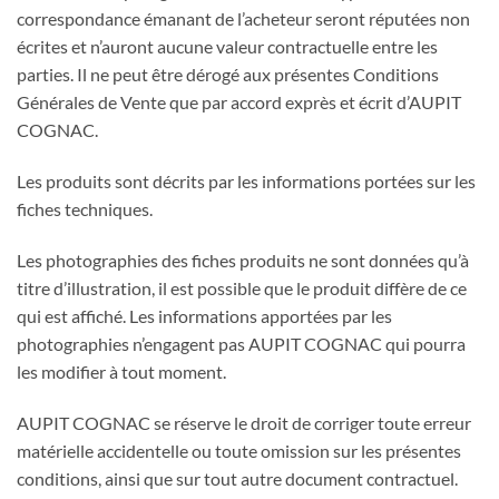
correspondance émanant de l’acheteur seront réputées non
écrites et n’auront aucune valeur contractuelle entre les
parties. Il ne peut être dérogé aux présentes Conditions
Générales de Vente que par accord exprès et écrit d’AUPIT
COGNAC.
Les produits sont décrits par les informations portées sur les
fiches techniques.
Les photographies des fiches produits ne sont données qu’à
titre d’illustration, il est possible que le produit diffère de ce
qui est affiché. Les informations apportées par les
photographies n’engagent pas AUPIT COGNAC qui pourra
les modifier à tout moment.
AUPIT COGNAC se réserve le droit de corriger toute erreur
matérielle accidentelle ou toute omission sur les présentes
conditions, ainsi que sur tout autre document contractuel.